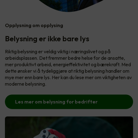
Opplysning om opplysing
Belysning er ikke bare lys
Riktig belysning er veldig viktig i næringslivet og på
arbeidsplassen. Det fremmer bedre helse for de ansatte,
mer produktivt arbeid, energieffektivitet og bærekraft. Med
dette ønsker vi å tydeliggjøre at riktig belysning handler om
mye mer enn bare lys. Her kan du lese mer om viktigheten av
moderne belysning.
Les mer om belysning for bedrifter