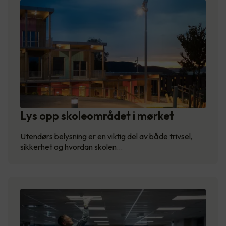
Lys opp skoleområdet i mørket
Utendørs belysning er en viktig del av både trivsel,
sikkerhet og hvordan skolen…