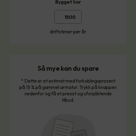
Bygget har
driftstimer per år
Så mye kan du spare
* Dette er et estimat med forkoblingsprosent
på 15 % på gammel armatur. Trykk på knappen
nedenfor og få et presist og uforpliktende
tilbud.