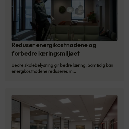
Reduser energikostnadene og
forbedre læringsmiljøet
Bedre skolebelysning gir bedre læring. Samtidig kan
energikostnadene reduseres m…