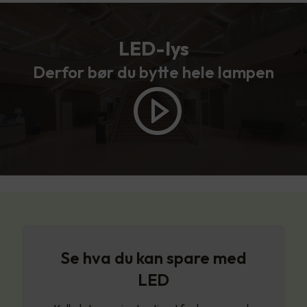
LED-lys
Derfor bør du bytte hele lampen
Se hva du kan spare med
LED