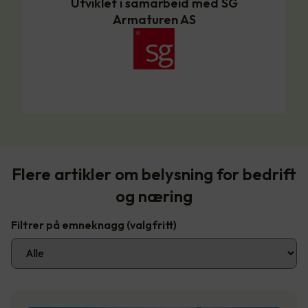
Utviklet i samarbeid med SG
Armaturen AS
Flere artikler om belysning for bedrift
og næring
Filtrer på emneknagg
(valgfritt)