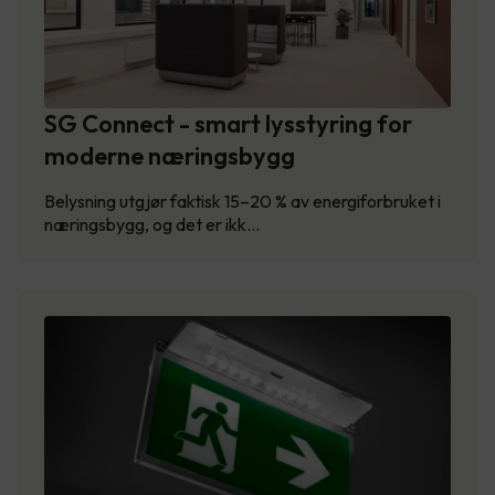
SG Connect - smart lysstyring for
moderne næringsbygg
Belysning utgjør faktisk 15–20 % av energiforbruket i
næringsbygg, og det er ikk…