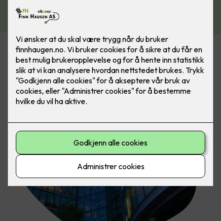
Kontakt oss i dag