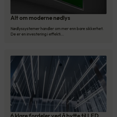
Alt om moderne nødlys
Nødlyssystemer handler om mer enn bare sikkerhet.
De er en investering i effekti…
6 klare fordeler ved å bytte til LED