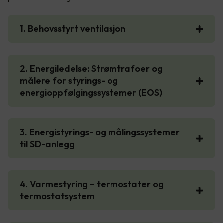
1. Behovsstyrt ventilasjon
2. Energiledelse: Strømtrafoer og
målere for styrings- og
energioppfølgingssystemer (EOS)
3. Energistyrings- og målingssystemer
til SD-anlegg
4. Varmestyring – termostater og
termostatsystem