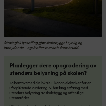
Strategisk lyssetting gjør skolebygget synlig og
innbydende – også etter mørkets frembrudd.
Planlegger dere oppgradering av
utendørs belysning på skolen?
Ta kontakt med din lokale Elkonor-elektriker for en
uforpliktende vurdering. Vi har lang erfaring med
utendørs belysning av skolebygg og offentlige
uteområder.