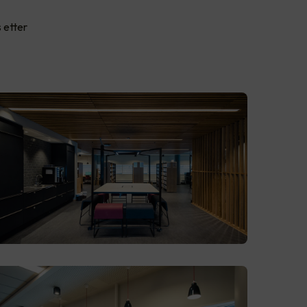
 etter