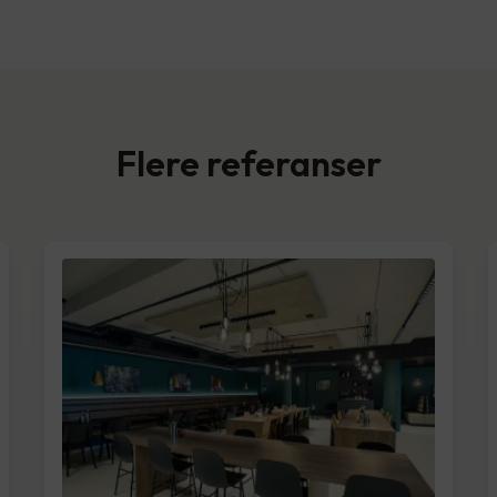
Flere referanser