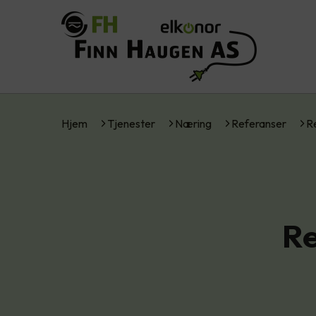
Hjem
Tjenester
Næring
Referanser
R
Re