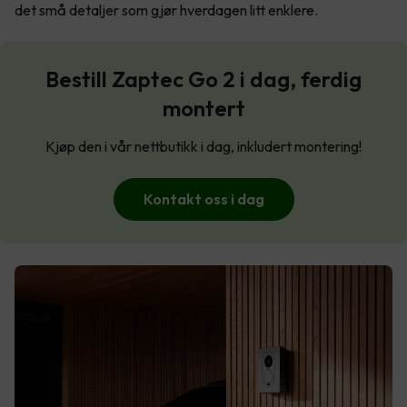
det små detaljer som gjør hverdagen litt enklere.
Bestill Zaptec Go 2 i dag, ferdig
montert
Kjøp den i vår nettbutikk i dag, inkludert montering!
Kontakt oss i dag