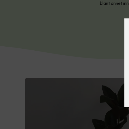
blant annet in