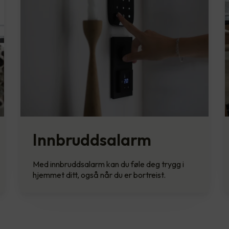
Innbruddsalarm
Med innbruddsalarm kan du føle deg trygg i
hjemmet ditt, også når du er bortreist.