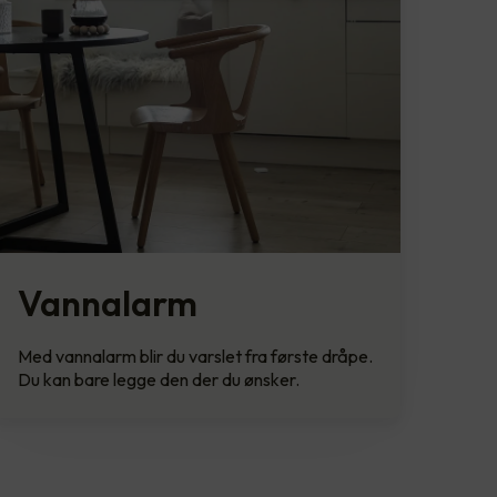
Vannalarm
Med vannalarm blir du varslet fra første dråpe.
Du kan bare legge den der du ønsker.