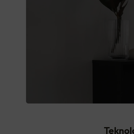
Teknolo