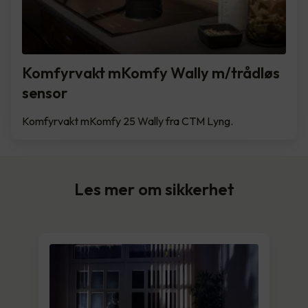
Komfyrvakt mKomfy Wally m/trådløs
sensor
Komfyrvakt mKomfy 25 Wally fra CTM Lyng.
Les mer om sikkerhet