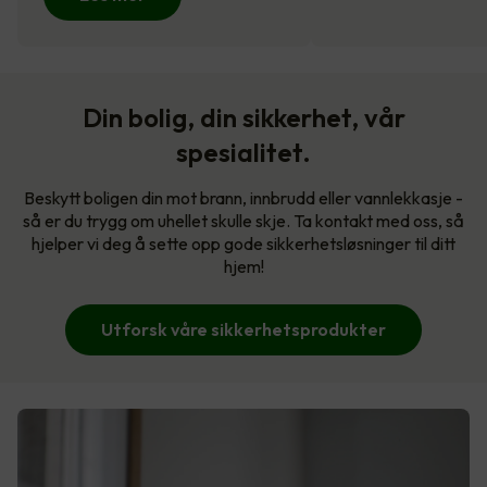
Din bolig, din sikkerhet, vår
spesialitet.
Beskytt boligen din mot brann, innbrudd eller vannlekkasje -
så er du trygg om uhellet skulle skje. Ta kontakt med oss, så
hjelper vi deg å sette opp gode sikkerhetsløsninger til ditt
hjem!
Utforsk våre sikkerhetsprodukter